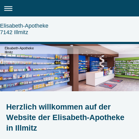
Elisabeth-Apotheke
7142 Illmitz
Elisabeth-Apotheke
Illmitz
Herzlich willkommen auf der
Website der Elisabeth-Apotheke
in Illmitz